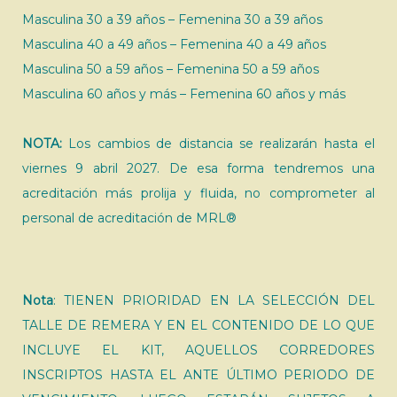
Masculina 30 a 39 años – Femenina 30 a 39 años
Masculina 40 a 49 años – Femenina 40 a 49 años
Masculina 50 a 59 años – Femenina 50 a 59 años
Masculina 60 años y más – Femenina 60 años y más
NOTA:
Los cambios de distancia se realizarán hasta el
viernes 9 abril 2027. De esa forma tendremos una
acreditación más prolija y fluida, no comprometer al
personal de acreditación de MRL®
Nota
: TIENEN PRIORIDAD EN LA SELECCIÓN DEL
TALLE DE REMERA Y EN EL CONTENIDO DE LO QUE
INCLUYE EL KIT, AQUELLOS CORREDORES
INSCRIPTOS HASTA EL ANTE ÚLTIMO PERIODO DE