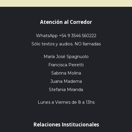
Atención al Corredor
WhatsApp +54 9 3546 560222
Sólo textos y audios. NO llamadas
María José Spagnuolo
Francisca Peiretti
Sabrina Molina
Juana Maderna
Stefania Miranda
Lunes a Viernes de 8 a 13hs
Relaciones Institucionales