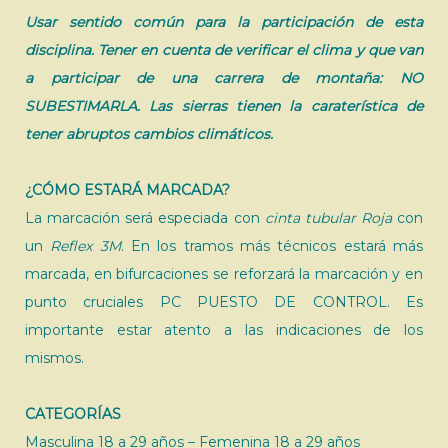
Usar sentido común para la participación de esta
disciplina. Tener en cuenta de verificar el clima y que van
a participar de una carrera de montaña: NO
SUBESTIMARLA. Las sierras tienen la caraterística de
tener abruptos cambios climáticos.
¿CÓMO ESTARÁ MARCADA?
La marcación será especiada con
cinta tubular Roja
con
un
Reflex 3M
. En los tramos más técnicos estará más
marcada, en bifurcaciones se reforzará la marcación y en
punto cruciales PC PUESTO DE CONTROL. Es
importante estar atento a las indicaciones de los
mismos.
CATEGORÍAS
Masculina 18 a 29 años – Femenina 18 a 29 años