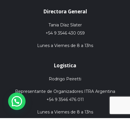
Directora General
Tania Díaz Slater
+54 9 3546 430 059
Lunes a Viernes de 8 a 13hs
Logistica
Rodrigo Peiretti
Representante de Organizadores ITRA Argentina
+54 9 3546 476 011
Lunes a Viernes de 8 a 13hs