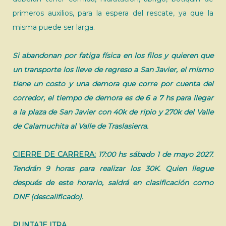
primeros auxilios, para la espera del rescate, ya que la
misma puede ser larga.
Si abandonan por fatiga física en los filos y quieren que
un transporte los lleve de regreso a San Javier, el mismo
tiene un costo y una demora que corre por cuenta del
corredor, el tiempo de demora es de 6 a 7 hs para llegar
a la plaza de San Javier con 40k de ripio y 270k del Valle
de Calamuchita al Valle de Traslasierra.
CIERRE DE CARRERA:
17:00 hs sábado 1 de mayo 2027.
Tendrán 9 horas para realizar los 30K.
Quien llegue
después de este horario, saldrá en clasificación como
DNF (descalificado).
PUNTAJE ITRA