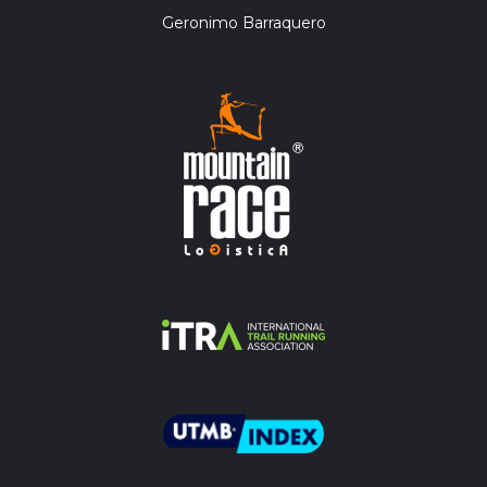
Geronimo Barraquero