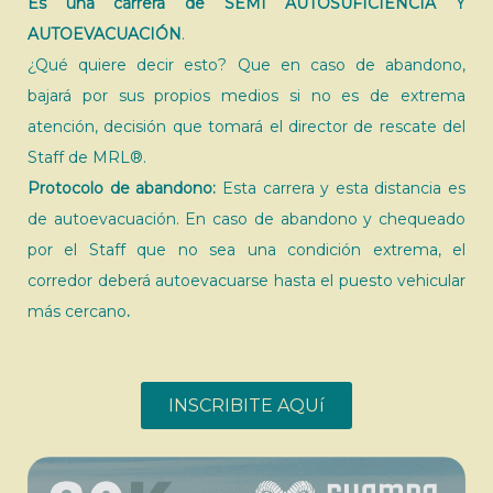
Es una carrera de SEMI AUTOSUFICIENCIA
Y
AUTOEVACUACIÓN
.
¿Qué quiere decir esto? Que en caso de abandono,
bajará por sus propios medios si no es de extrema
atención, decisión que tomará el director de rescate del
Staff de MRL®.
Protocolo de abandono:
Esta carrera y esta distancia es
de autoevacuación. En caso de abandono y chequeado
por el Staff que no sea una condición extrema, el
corredor deberá autoevacuarse hasta el puesto vehicular
más cercano
.
INSCRIBITE AQUí