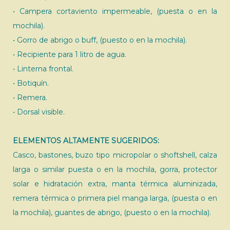
• Campera cortaviento impermeable, (puesta o en la
mochila).
• Gorro de abrigo o buff, (puesto o en la mochila).
• Recipiente para 1 litro de agua.
• Linterna frontal.
• Botiquín.
• Remera.
• Dorsal visible.
ELEMENTOS ALTAMENTE SUGERIDOS:
Casco, bastones, buzo tipo micropolar o shoftshell, calza
larga o similar puesta o en la mochila, gorra, protector
solar e hidratación extra, manta térmica aluminizada,
remera térmica o primera piel manga larga, (puesta o en
la mochila), guantes de abrigo, (puesto o en la mochila).