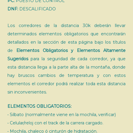
PC:
PUESTO DE CONTROL
DNF:
DESCALIFICADO
Los corredores de la distancia 30k deberán llevar
determinados elementos obligatorios que encontrarán
detallados en la sección de esta página bajo los títulos
de
Elementos Obligatorios y Elementos Altamente
Sugeridos
para la seguridad de cada corredor, ya que
esta distancia llega a la parte alta de la montaña, donde
hay bruscos cambios de temperatura y con estos
elementos el corredor podrá realizar toda esta distancia
sin inconvenientes.
ELEMENTOS OBLIGATORIOS:
• Silbato (normalmente viene en la mochila, verificar)
• Celular/reloj con el track de la carrera cargado.
• Mochila, chaleco ó cinturón de hidratación.