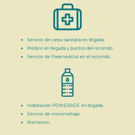
Servicio de carpa sanitaria en llegada.
Médico en llegada y puntos del recorrido.
Servicio de Paramédicos en el recorrido.
Hidratación POWERADE en llegada.
Servicio de cronometraje.
Animación.