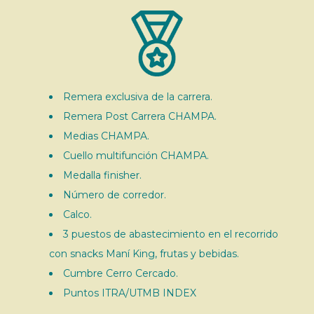
Remera exclusiva de la carrera.
Remera Post Carrera CHAMPA.
Medias CHAMPA.
Cuello multifunción CHAMPA.
Medalla finisher.
Número de corredor.
Calco.
3 puestos de abastecimiento en el recorrido
con snacks Maní King, frutas y bebidas.
Cumbre Cerro Cercado.
Puntos ITRA/UTMB INDEX